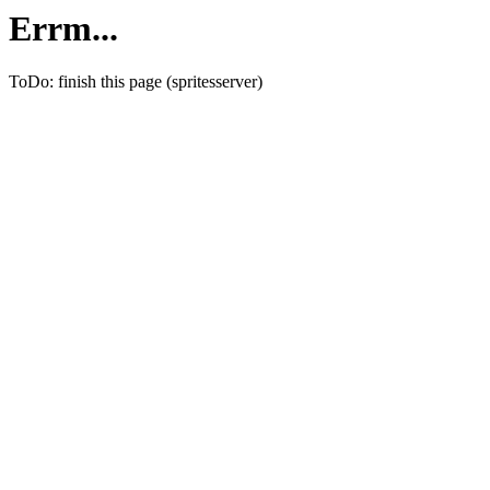
Errm...
ToDo: finish this page (spritesserver)